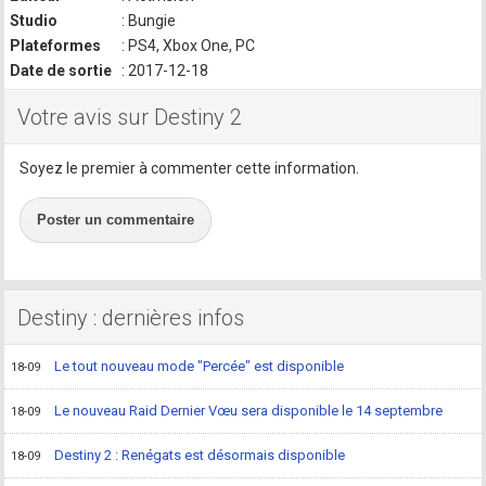
Studio
: Bungie
Plateformes
: PS4, Xbox One, PC
Date de sortie
: 2017-12-18
Votre avis sur Destiny 2
Soyez le premier à commenter cette information.
Poster un commentaire
Destiny : dernières infos
Le tout nouveau mode "Percée" est disponible
18-09
Le nouveau Raid Dernier Vœu sera disponible le 14 septembre
18-09
Destiny 2 : Renégats est désormais disponible
18-09