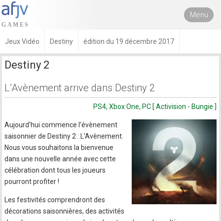
Menu
Jeux Vidéo
Destiny
édition du 19 décembre 2017
Destiny 2
L’Avènement arrive dans Destiny 2
PS4, Xbox One, PC [ Activision - Bungie ]
Aujourd'hui commence l’évènement
saisonnier de Destiny 2 : L’Avènement.
Nous vous souhaitons la bienvenue
dans une nouvelle année avec cette
célébration dont tous les joueurs
pourront profiter !
Les festivités comprendront des
décorations saisonnières, des activités