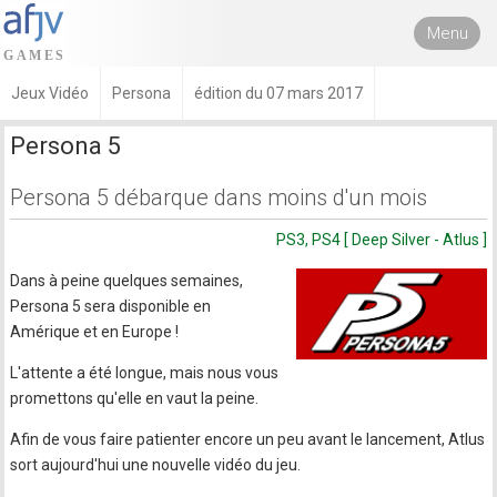
Menu
Jeux Vidéo
Persona
édition du 07 mars 2017
Persona 5
Persona 5 débarque dans moins d'un mois
PS3, PS4 [ Deep Silver - Atlus ]
Dans à peine quelques semaines,
Persona 5 sera disponible en
Amérique et en Europe !
L'attente a été longue, mais nous vous
promettons qu'elle en vaut la peine.
Afin de vous faire patienter encore un peu avant le lancement, Atlus
sort aujourd'hui une nouvelle vidéo du jeu.