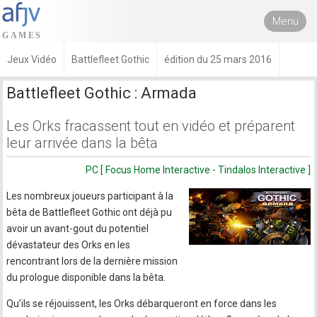
Menu
Jeux Vidéo
Battlefleet Gothic
édition du 25 mars 2016
Battlefleet Gothic : Armada
Les Orks fracassent tout en vidéo et préparent
leur arrivée dans la bêta
PC [ Focus Home Interactive - Tindalos Interactive ]
Les nombreux joueurs participant à la
bêta de Battlefleet Gothic ont déjà pu
avoir un avant-gout du potentiel
dévastateur des Orks en les
rencontrant lors de la dernière mission
du prologue disponible dans la bêta.
Qu’ils se réjouissent, les Orks débarqueront en force dans les