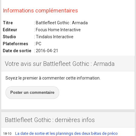
Informations complémentaires
Titre
: Battlefleet Gothic : Armada
Editeur
: Focus Home Interactive
Studio
: Tindalos Interactive
Plateformes
: PC
Date de sortie
: 2016-04-21
Votre avis sur Battlefleet Gothic : Armada
Soyez le premier à commenter cette information.
Poster un commentaire
Battlefleet Gothic : dernières infos
La date de sortie et les plannings des deux bétas de préco
18-10