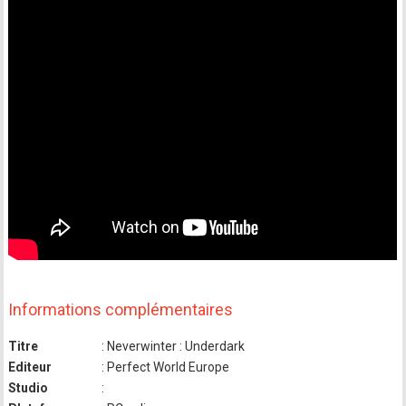
Informations complémentaires
Titre
: Neverwinter : Underdark
Editeur
: Perfect World Europe
Studio
: