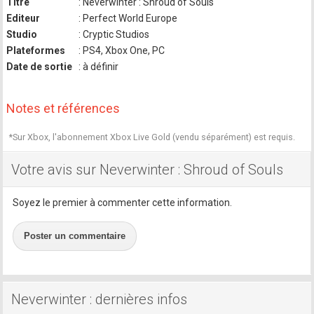
Titre
: Neverwinter : Shroud of Souls
Editeur
: Perfect World Europe
Studio
: Cryptic Studios
Plateformes
: PS4, Xbox One, PC
Date de sortie
: à définir
Notes et références
*Sur Xbox, l'abonnement Xbox Live Gold (vendu séparément) est requis.
Votre avis sur Neverwinter : Shroud of Souls
Soyez le premier à commenter cette information.
Poster un commentaire
Neverwinter : dernières infos