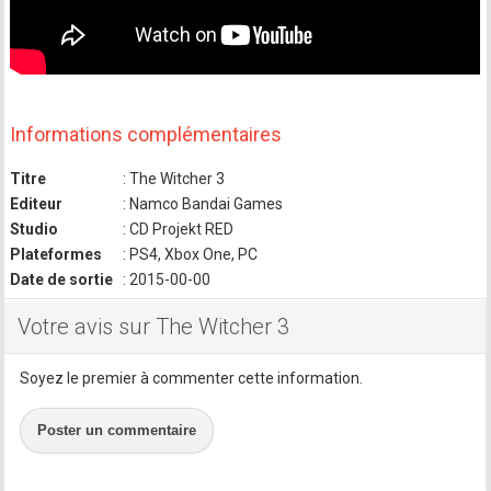
Informations complémentaires
Titre
: The Witcher 3
Editeur
: Namco Bandai Games
Studio
: CD Projekt RED
Plateformes
: PS4, Xbox One, PC
Date de sortie
: 2015-00-00
Votre avis sur The Witcher 3
Soyez le premier à commenter cette information.
Poster un commentaire