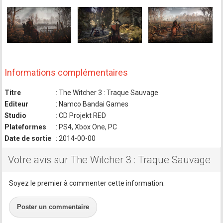
Informations complémentaires
Titre
: The Witcher 3 : Traque Sauvage
Editeur
: Namco Bandai Games
Studio
: CD Projekt RED
Plateformes
: PS4, Xbox One, PC
Date de sortie
: 2014-00-00
Votre avis sur The Witcher 3 : Traque Sauvage
Soyez le premier à commenter cette information.
Poster un commentaire