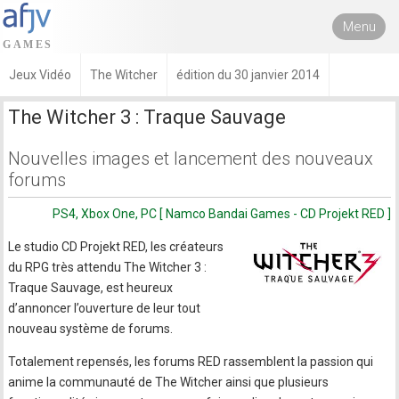
Menu
Jeux Vidéo
The Witcher
édition du 30 janvier 2014
The Witcher 3 : Traque Sauvage
Nouvelles images et lancement des nouveaux
forums
PS4, Xbox One, PC [ Namco Bandai Games - CD Projekt RED ]
Le studio CD Projekt RED, les créateurs
du RPG très attendu The Witcher 3 :
Traque Sauvage, est heureux
d’annoncer l’ouverture de leur tout
nouveau système de forums.
Totalement repensés, les forums RED rassemblent la passion qui
anime la communauté de The Witcher ainsi que plusieurs