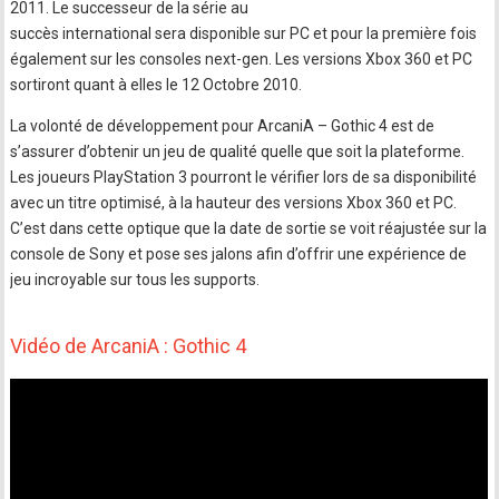
2011. Le successeur de la série au
succès international sera disponible sur PC et pour la première fois
également sur les consoles next-gen. Les versions Xbox 360 et PC
sortiront quant à elles le 12 Octobre 2010.
La volonté de développement pour ArcaniA – Gothic 4 est de
s’assurer d’obtenir un jeu de qualité quelle que soit la plateforme.
Les joueurs PlayStation 3 pourront le vérifier lors de sa disponibilité
avec un titre optimisé, à la hauteur des versions Xbox 360 et PC.
C’est dans cette optique que la date de sortie se voit réajustée sur la
console de Sony et pose ses jalons afin d’offrir une expérience de
jeu incroyable sur tous les supports.
Vidéo de ArcaniA : Gothic 4