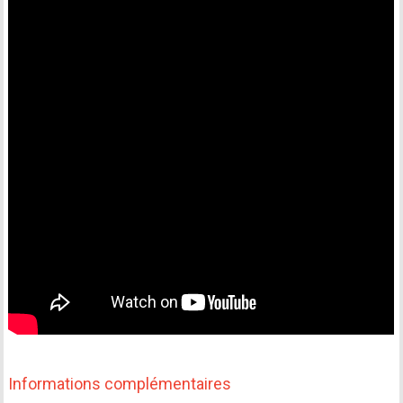
Informations complémentaires