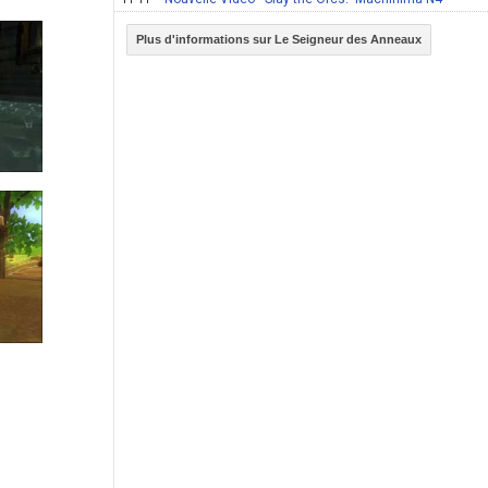
Plus d'informations sur Le Seigneur des Anneaux