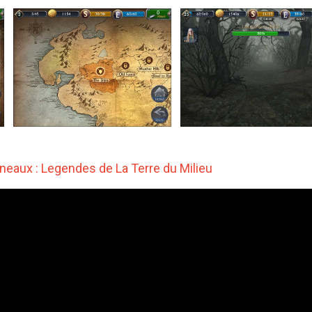
neaux : Legendes de La Terre du Milieu