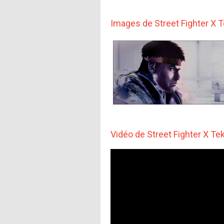
Images de Street Fighter X 
Vidéo de Street Fighter X Te