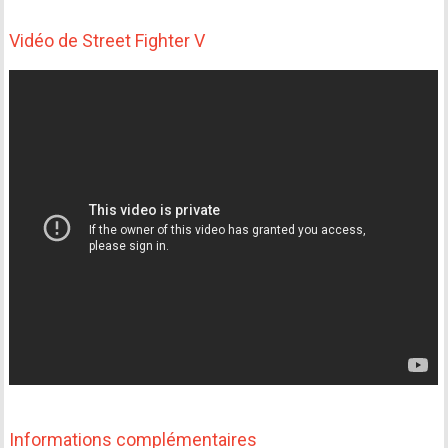
Vidéo de Street Fighter V
Informations complémentaires