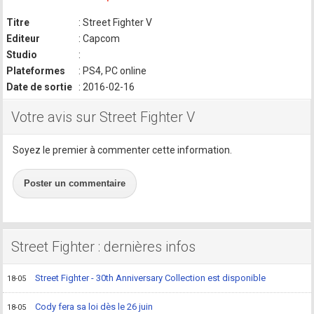
Titre
: Street Fighter V
Editeur
: Capcom
Studio
:
Plateformes
: PS4, PC online
Date de sortie
: 2016-02-16
Votre avis sur Street Fighter V
Soyez le premier à commenter cette information.
Poster un commentaire
Street Fighter : dernières infos
Street Fighter - 30th Anniversary Collection est disponible
18-05
Cody fera sa loi dès le 26 juin
18-05