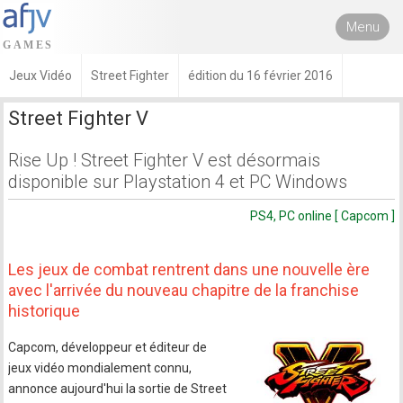
Menu
Jeux Vidéo
Street Fighter
édition du 16 février 2016
Street Fighter V
Rise Up ! Street Fighter V est désormais
disponible sur Playstation 4 et PC Windows
PS4, PC online [ Capcom ]
Les jeux de combat rentrent dans une nouvelle ère
avec l'arrivée du nouveau chapitre de la franchise
historique
Capcom, développeur et éditeur de
jeux vidéo mondialement connu,
annonce aujourd'hui la sortie de Street