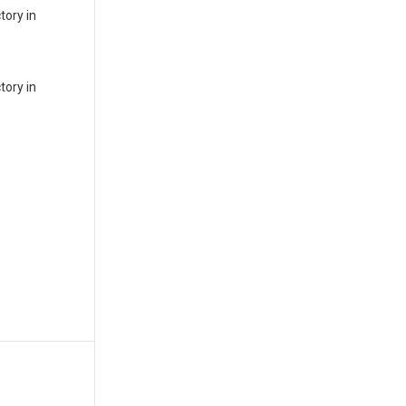
tory in
tory in