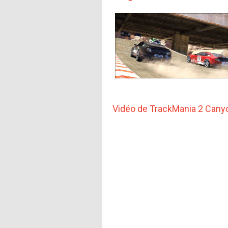
Vidéo de TrackMania 2 Cany