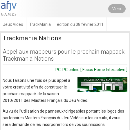
Menu
Jeux Vidéo
TrackMania
édition du 08 février 2011
Trackmania Nations
Appel aux mappeurs pour le prochain mappack
Trackmania Nations
PC, PC online [ Focus Home Interactive ]
Nous faisons une fois de plus appel à
votre créativité afin de constituer le
prochain mappack de la saison
2010/2011 des Masters Français du Jeu Vidéo.
Au vu de l’utilisation de panneaux/dirigeables portant les logos des
partenaires Masters Français du Jeu Vidéo sur les circuits, il vous
sera demandé de les incorporer lors de vos soumissions.