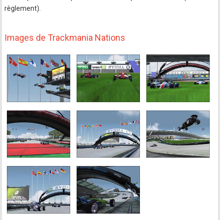
règlement).
Images de Trackmania Nations