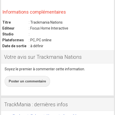
Informations complémentaires
Titre
: Trackmania Nations
Editeur
: Focus Home Interactive
Studio
:
Plateformes
: PC, PC online
Date de sortie
: à définir
Votre avis sur Trackmania Nations
Soyez le premier à commenter cette information.
Poster un commentaire
TrackMania : dernières infos