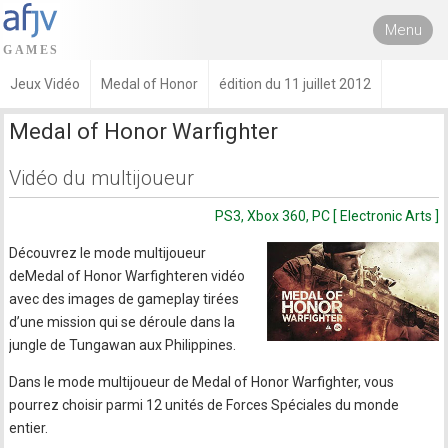
Menu
Jeux Vidéo
Medal of Honor
édition du 11 juillet 2012
Medal of Honor Warfighter
Vidéo du multijoueur
PS3, Xbox 360, PC [ Electronic Arts ]
Découvrez le mode multijoueur
deMedal of Honor Warfighteren vidéo
avec des images de gameplay tirées
d’une mission qui se déroule dans la
jungle de Tungawan aux Philippines.
Dans le mode multijoueur de Medal of Honor Warfighter, vous
pourrez choisir parmi 12 unités de Forces Spéciales du monde
entier.