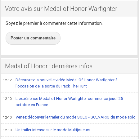
Votre avis sur Medal of Honor Warfighter
Soyez le premier à commenter cette information.
Poster un commentaire
Medal of Honor : dernières infos
Découvrez la nouvelle vidéo Medal Of Honor Warfighter à
12-12
l'occasion de la sortie du Pack The Hunt
L'expérience Medal of Honor Warfighter commence jeudi 25
12-10
octobre en France
Venez découvrir le trailer du mode SOLO - SCENARIO du mode solo
12-10
Un trailer intense sur le mode Multijoueurs
12-10