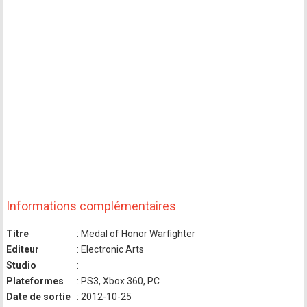
Informations complémentaires
Titre
: Medal of Honor Warfighter
Editeur
: Electronic Arts
Studio
:
Plateformes
: PS3, Xbox 360, PC
Date de sortie
: 2012-10-25