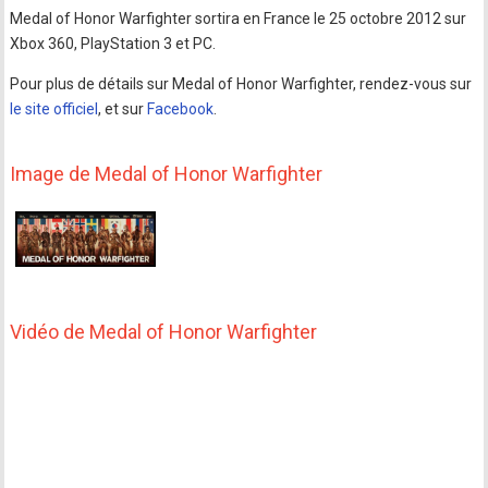
Medal of Honor Warfighter sortira en France le 25 octobre 2012 sur
Xbox 360, PlayStation 3 et PC.
Pour plus de détails sur Medal of Honor Warfighter, rendez-vous sur
le site officiel
, et sur
Facebook
.
Image de Medal of Honor Warfighter
Vidéo de Medal of Honor Warfighter