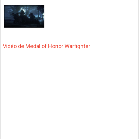
Vidéo de Medal of Honor Warfighter