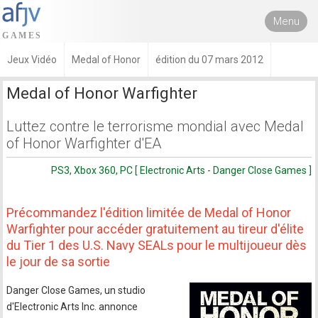
Menu
Jeux Vidéo
Medal of Honor
édition du 07 mars 2012
Medal of Honor Warfighter
Luttez contre le terrorisme mondial avec Medal
of Honor Warfighter d'EA
PS3, Xbox 360, PC [ Electronic Arts - Danger Close Games ]
Précommandez l'édition limitée de Medal of Honor
Warfighter pour accéder gratuitement au tireur d'élite
du Tier 1 des U.S. Navy SEALs pour le multijoueur dès
le jour de sa sortie
Danger Close Games, un studio
d'Electronic Arts Inc. annonce