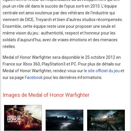
joué un rôle clé dans le succès de l’opus sorti en 2010. L'équipe
centrale est ainsi soutenue par des vétérans de l'industrie qui
viennent de DICE, Treyarch et bien d'autres studios récompensés.
Ensemble, cette équipe reste unie pour proposer une seule et
même vision du jeu : authenticité, respect et honneur pour les
soldats d'aujourd'hui, avec de vraies émotions et des menaces
réelles.
Medal of Honor Warfighter sera disponible le 25 octobre 2012 en
France sur Xbox 360, PlayStation3 et PC. Pour plus de détails sur
Medal of Honor Warfighter, rendez-vous sur
le site officiel du jeu
et
sur sa page
Facebook
pour les dernières informations.
Images de Medal of Honor Warfighter