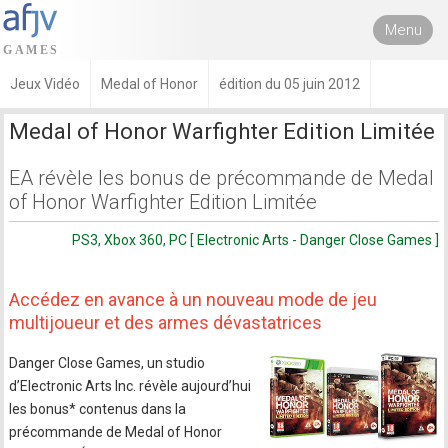
Menu
Jeux Vidéo
Medal of Honor
édition du 05 juin 2012
Medal of Honor Warfighter Edition Limitée
EA révèle les bonus de précommande de Medal
of Honor Warfighter Edition Limitée
PS3, Xbox 360, PC [ Electronic Arts - Danger Close Games ]
Accédez en avance à un nouveau mode de jeu
multijoueur et des armes dévastatrices
Danger Close Games, un studio
d’Electronic Arts Inc. révèle aujourd’hui
les bonus* contenus dans la
précommande de Medal of Honor