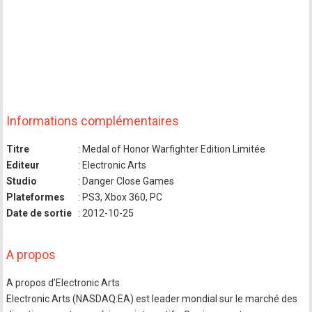
Informations complémentaires
Titre
: Medal of Honor Warfighter Edition Limitée
Editeur
: Electronic Arts
Studio
: Danger Close Games
Plateformes
: PS3, Xbox 360, PC
Date de sortie
: 2012-10-25
A propos
A propos d’Electronic Arts
Electronic Arts (NASDAQ:EA) est leader mondial sur le marché des