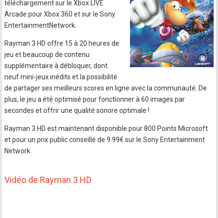
téléchargement sur le Xbox LIVE
Arcade pour Xbox 360 et sur le Sony
EntertainmentNetwork.
Rayman 3 HD offre 15 à 20 heures de
jeu et beaucoup de contenu
supplémentaire à débloquer, dont
neuf mini-jeux inédits et la possibilité
de partager ses meilleurs scores en ligne avec la communauté. De
plus, le jeu a été optimisé pour fonctionner à 60 images par
secondes et offrir une qualité sonore optimale !
Rayman 3 HD est maintenant disponible pour 800 Points Microsoft
et pour un prix public conseillé de 9.99€ sur le Sony Entertainment
Network.
Vidéo de Rayman 3 HD