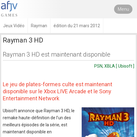
Menu
Jeux Vidéo
Rayman
édition du 21 mars 2012
Rayman 3 HD
Rayman 3 HD est maintenant disponible
PSN, XBLA [ Ubisoft ]
Le jeu de plates-formes culte est maintenant
disponible sur le Xbox LIVE Arcade et le Sony
Entertainment Network
Ubisoft annonce que Rayman 3 HD, le
remake haute-définition de l’un des
meilleurs épisodes de la série, est
maintenant disponible en