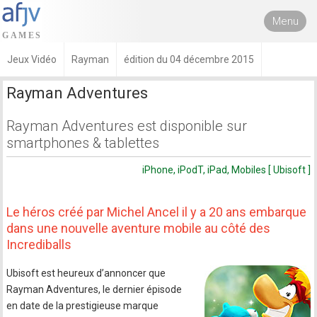
Menu
Jeux Vidéo
Rayman
édition du 04 décembre 2015
Rayman Adventures
Rayman Adventures est disponible sur
smartphones & tablettes
iPhone, iPodT, iPad, Mobiles [ Ubisoft ]
Le héros créé par Michel Ancel il y a 20 ans embarque
dans une nouvelle aventure mobile au côté des
Incrediballs
Ubisoft est heureux d’annoncer que
Rayman Adventures, le dernier épisode
en date de la prestigieuse marque