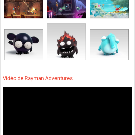
Vidéo de Rayman Adventures