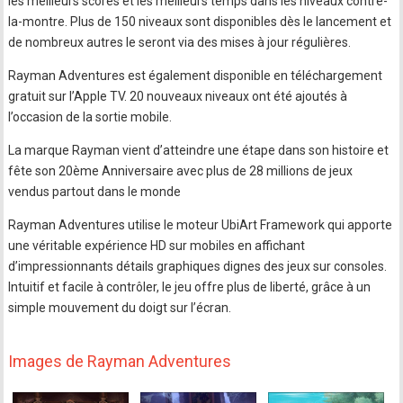
les meilleurs scores et les meilleurs temps dans les niveaux contre-
la-montre. Plus de 150 niveaux sont disponibles dès le lancement et
de nombreux autres le seront via des mises à jour régulières.
Rayman Adventures est également disponible en téléchargement
gratuit sur l’Apple TV. 20 nouveaux niveaux ont été ajoutés à
l’occasion de la sortie mobile.
La marque Rayman vient d’atteindre une étape dans son histoire et
fête son 20ème Anniversaire avec plus de 28 millions de jeux
vendus partout dans le monde
Rayman Adventures utilise le moteur UbiArt Framework qui apporte
une véritable expérience HD sur mobiles en affichant
d’impressionnants détails graphiques dignes des jeux sur consoles.
Intuitif et facile à contrôler, le jeu offre plus de liberté, grâce à un
simple mouvement du doigt sur l’écran.
Images de Rayman Adventures