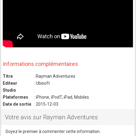
Informations complémentaires
Titre
: Rayman Adventures
Editeur
: Ubisoft
Studio
:
Plateformes
: iPhone, iPodT, iPad, Mobiles
Date de sortie
: 2015-12-03
Votre avis sur Rayman Adventures
Soyez le premier à commenter cette information.