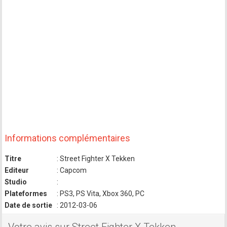
Informations complémentaires
Titre
: Street Fighter X Tekken
Editeur
: Capcom
Studio
:
Plateformes
: PS3, PS Vita, Xbox 360, PC
Date de sortie
: 2012-03-06