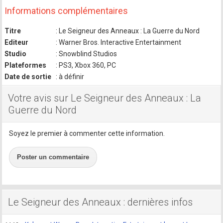
Informations complémentaires
Titre
: Le Seigneur des Anneaux : La Guerre du Nord
Editeur
: Warner Bros. Interactive Entertainment
Studio
: Snowblind Studios
Plateformes
: PS3, Xbox 360, PC
Date de sortie
: à définir
Votre avis sur Le Seigneur des Anneaux : La
Guerre du Nord
Soyez le premier à commenter cette information.
Poster un commentaire
Le Seigneur des Anneaux : dernières infos