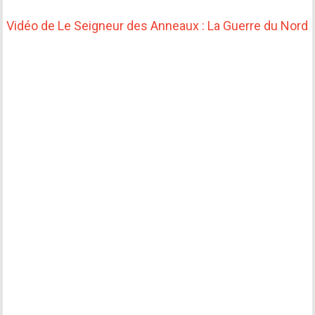
Vidéo de Le Seigneur des Anneaux : La Guerre du Nord