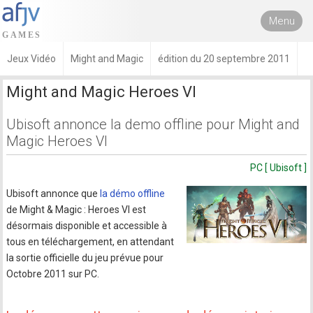
Menu
Jeux Vidéo
Might and Magic
édition du 20 septembre 2011
Might and Magic Heroes VI
Ubisoft annonce la demo offline pour Might and
Magic Heroes VI
PC [ Ubisoft ]
Ubisoft annonce que
la démo offline
de Might & Magic : Heroes VI est
désormais disponible et accessible à
tous en téléchargement, en attendant
la sortie officielle du jeu prévue pour
Octobre 2011 sur PC.