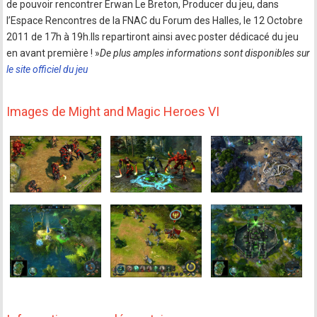
de pouvoir rencontrer Erwan Le Breton, Producer du jeu, dans
l’Espace Rencontres de la FNAC du Forum des Halles, le 12 Octobre
2011 de 17h à 19h.Ils repartiront ainsi avec poster dédicacé du jeu
en avant première ! »
De plus amples informations sont disponibles sur
le site officiel du jeu
Images de Might and Magic Heroes VI