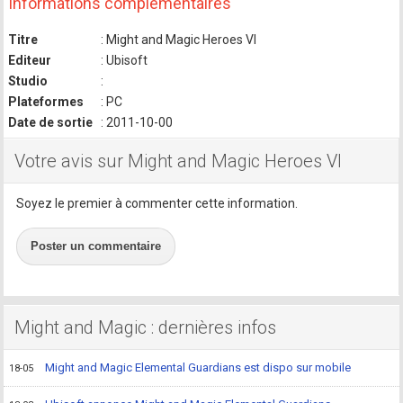
Informations complémentaires
Titre
: Might and Magic Heroes VI
Editeur
: Ubisoft
Studio
:
Plateformes
: PC
Date de sortie
: 2011-10-00
Votre avis sur Might and Magic Heroes VI
Soyez le premier à commenter cette information.
Poster un commentaire
Might and Magic : dernières infos
Might and Magic Elemental Guardians est dispo sur mobile
18-05