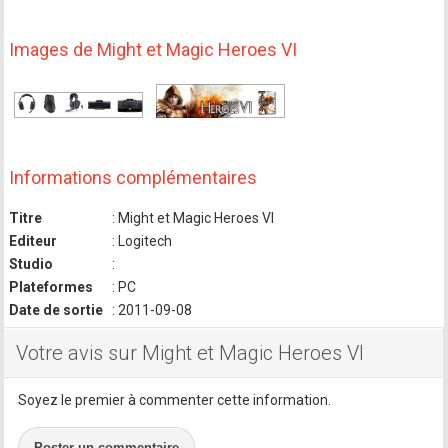
Images de Might et Magic Heroes VI
Informations complémentaires
Titre
: Might et Magic Heroes VI
Editeur
: Logitech
Studio
:
Plateformes
: PC
Date de sortie
: 2011-09-08
Votre avis sur Might et Magic Heroes VI
Soyez le premier à commenter cette information.
Poster un commentaire