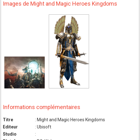
Images de Might and Magic Heroes Kingdoms
Informations complémentaires
Titre
: Might and Magic Heroes Kingdoms
Editeur
: Ubisoft
Studio
: