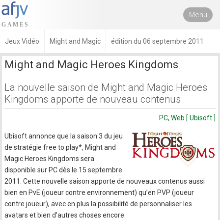
Menu
Jeux Vidéo
Might and Magic
édition du 06 septembre 2011
Might and Magic Heroes Kingdoms
La nouvelle saison de Might and Magic Heroes
Kingdoms apporte de nouveau contenus
PC, Web [ Ubisoft ]
Ubisoft annonce que la saison 3 du jeu
de stratégie free to play*, Might and
Magic Heroes Kingdoms sera
disponible sur PC dès le 15 septembre
2011. Cette nouvelle saison apporte de nouveaux contenus aussi
bien en PvE (joueur contre environnement) qu’en PVP (joueur
contre joueur), avec en plus la possibilité de personnaliser les
avatars et bien d’autres choses encore.