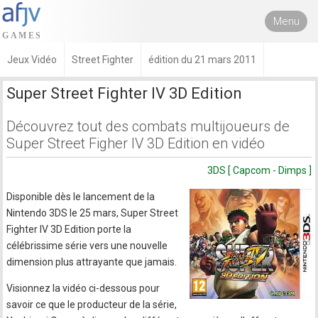
Menu
Jeux Vidéo
Street Fighter
édition du 21 mars 2011
Super Street Fighter IV 3D Edition
Découvrez tout des combats multijoueurs de
Super Street Figher IV 3D Edition en vidéo
3DS [ Capcom - Dimps ]
Disponible dès le lancement de la
Nintendo 3DS le 25 mars, Super Street
Fighter IV 3D Edition porte la
célébrissime série vers une nouvelle
dimension plus attrayante que jamais.
Visionnez la vidéo ci-dessous pour
savoir ce que le producteur de la série,