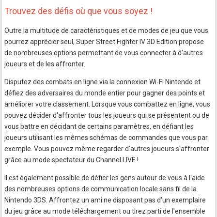
Trouvez des défis où que vous soyez !
Outre la multitude de caractéristiques et de modes de jeu que vous
pourrez apprécier seul, Super Street Fighter IV 3D Edition propose
de nombreuses options permettant de vous connecter à d'autres
joueurs et de les affronter.
Disputez des combats en ligne via la connexion Wi-Fi Nintendo et
défiez des adversaires du monde entier pour gagner des points et
améliorer votre classement. Lorsque vous combattez en ligne, vous
pouvez décider d'affronter tous les joueurs qui se présentent ou de
vous battre en décidant de certains paramètres, en défiant les
joueurs utilisant les mêmes schémas de commandes que vous par
exemple. Vous pouvez même regarder d'autres joueurs s'affronter
grâce au mode spectateur du Channel LIVE !
Il est également possible de défier les gens autour de vous à l'aide
des nombreuses options de communication locale sans fil de la
Nintendo 3DS. Affrontez un ami ne disposant pas d'un exemplaire
du jeu grâce au mode téléchargement ou tirez parti de l'ensemble