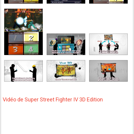
Vidéo de Super Street Fighter IV 3D Edition