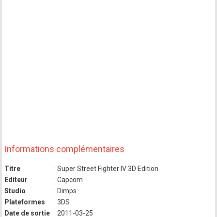
Informations complémentaires
Titre
: Super Street Fighter IV 3D Edition
Editeur
: Capcom
Studio
: Dimps
Plateformes
: 3DS
Date de sortie
: 2011-03-25