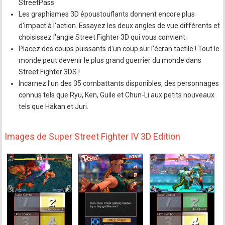
StreetPass.
Les graphismes 3D époustouflants donnent encore plus
d'impact à l'action. Essayez les deux angles de vue différents et
choisissez l'angle Street Fighter 3D qui vous convient.
Placez des coups puissants d'un coup sur l'écran tactile ! Tout le
monde peut devenir le plus grand guerrier du monde dans
Street Fighter 3DS !
Incarnez l'un des 35 combattants disponibles, des personnages
connus tels que Ryu, Ken, Guile et Chun-Li aux petits nouveaux
tels que Hakan et Juri.
Images de Super Street Fighter IV 3D Edition