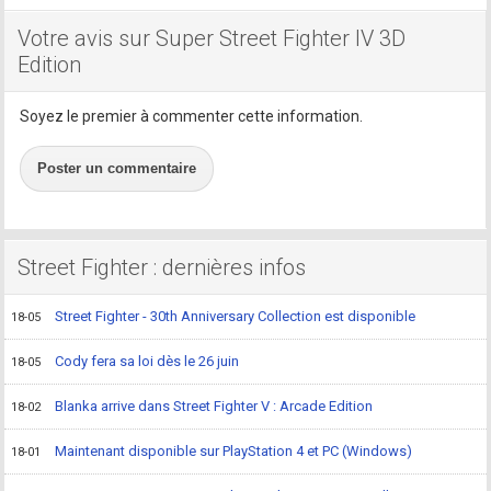
Votre avis sur Super Street Fighter IV 3D
Edition
Soyez le premier à commenter cette information.
Poster un commentaire
Street Fighter : dernières infos
Street Fighter - 30th Anniversary Collection est disponible
18-05
Cody fera sa loi dès le 26 juin
18-05
Blanka arrive dans Street Fighter V : Arcade Edition
18-02
Maintenant disponible sur PlayStation 4 et PC (Windows)
18-01