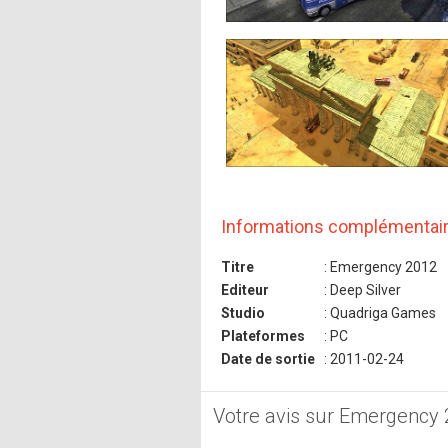
Informations complémentai
Titre
: Emergency 2012
Editeur
: Deep Silver
Studio
: Quadriga Games
Plateformes
: PC
Date de sortie
: 2011-02-24
Votre avis sur Emergency