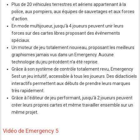
Plus de 20 véhicules terrestres et aériens appartenant à la
police, aux pompiers, aux équipes de sauvetages et aux forces
d'action.
En mode multijoueur, jusqu'à 4 joueurs peuvent unir leurs
forces sur des cartes libres proposant des événements
spéciaux.
Un moteur de jeu totalement nouveau, proposant les meilleurs
graphismes jamais vus dans un Emergency. Aucune
technologie du jeu précédent n'a été reprise.
Grâce à son système de contrôle totalement revu, Emergency
5est un jeu intuitif, accessible à tous les joueurs. Des didacticiels
interactifs permettent aux débuts de prendre leurs marques
très rapidement.
Grâce à l'éditeur de jeu performant, jusqu'à 2 joueurs peuvent
créer leurs propres cartes et même travailler ensemble sur un
même projet.
Vidéo de Emergency 5