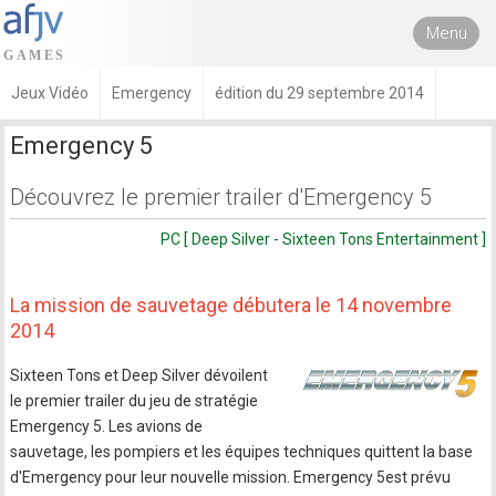
Menu
Jeux Vidéo
Emergency
édition du 29 septembre 2014
Emergency 5
Découvrez le premier trailer d'Emergency 5
PC [ Deep Silver - Sixteen Tons Entertainment ]
La mission de sauvetage débutera le 14 novembre
2014
Sixteen Tons et Deep Silver dévoilent
le premier trailer du jeu de stratégie
Emergency 5. Les avions de
sauvetage, les pompiers et les équipes techniques quittent la base
d'Emergency pour leur nouvelle mission. Emergency 5est prévu