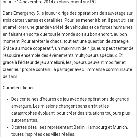
pour le 14 novembre 2014 exclusivement sur PC.
Dans Emergency 5, le joueur dirige des opérations de sauvetage sur
trois cartes vastes et détaillées. Pour les mener à bien, il peut utiliser
et améliorer une grande variété de véhicules et de forces humaines,
en faisant en sorte que tout le monde soit au bon endroit, au bon
moment. Pour arrêter le chaos, tout est une question de stratégie.
Grâce au mode coopératif, un maximum de 4 joueurs peut tenter de
résoudre ensemble des évènements multijoueurs spéciaux. Et
grâce à l'éditeur de jeu amélioré, les joueurs peuvent modifier et
créer leur propre contenu, à partager avec l'immense communauté
de fans.
Caractéristiques :
Des centaines d'heures de jeu avec des opérations de grande
envergure. Les missions changent sans arrêt et les
catastrophes évoluent, pour créer des situations toujours plus
surprenantes.
3 cartes détaillées représentant Berlin, Hambourg et Munich,
toutes inspirées des villes réelles.