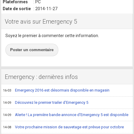
Plateformes
: PC
Date de sortie
: 2014-11-27
Votre avis sur Emergency 5
Soyez le premier à commenter cette information.
Poster un commentaire
Emergency : dernières infos
Emergency 2016 est désormais disponible en magasin
16-03
Découvrez le premier trailer d'Emergency 5
14-09
Alerte ! La première bande-annonce d'Emergency 5 est disponible
14-09
Votre prochaine mission de sauvetage est prévue pour octobre
14-08