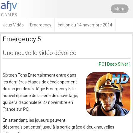
Menu
Jeux Vidéo
Emergency
édition du 14 novembre 2014
Emergency 5
Une nouvelle vidéo dévoilée
PC [ Deep Silver ]
Sixteen Tons Entertainment entre dans
les dernières étapes de développement
de son jeu de stratégie Emergency 5, le
nouvel épisode de la série de sauvetage,
qui sera disponible le 27 novembre en
France sur PC.
En attendant, les joueurs peuvent
désormais patienter jusqu’à la sortie grâce à deux nouvelles