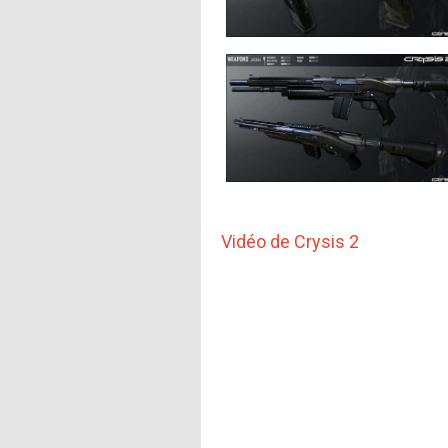
Vidéo de Crysis 2