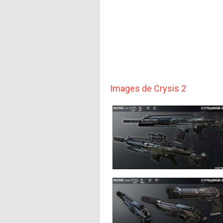
Images de Crysis 2