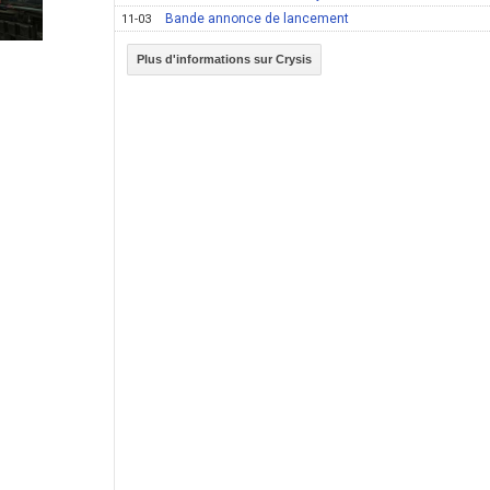
Bande annonce de lancement
11-03
Plus d'informations sur Crysis