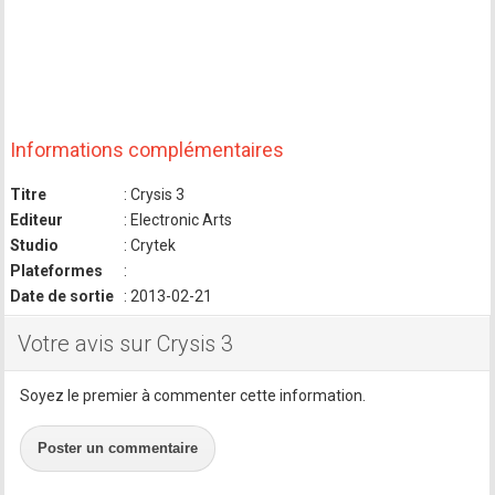
Informations complémentaires
Titre
: Crysis 3
Editeur
: Electronic Arts
Studio
: Crytek
Plateformes
:
Date de sortie
: 2013-02-21
Votre avis sur Crysis 3
Soyez le premier à commenter cette information.
Poster un commentaire