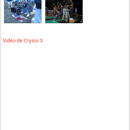
Vidéo de Crysis 3