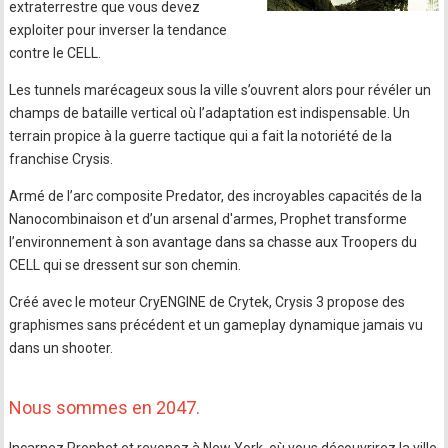
extraterrestre que vous devez
exploiter pour inverser la tendance
contre le CELL.
Les tunnels marécageux sous la ville s’ouvrent alors pour révéler un
champs de bataille vertical où l’adaptation est indispensable. Un
terrain propice à la guerre tactique qui a fait la notoriété de la
franchise Crysis.
Armé de l’arc composite Predator, des incroyables capacités de la
Nanocombinaison et d’un arsenal d'armes, Prophet transforme
l’environnement à son avantage dans sa chasse aux Troopers du
CELL qui se dressent sur son chemin.
Créé avec le moteur CryENGINE de Crytek, Crysis 3 propose des
graphismes sans précédent et un gameplay dynamique jamais vu
dans un shooter.
Nous sommes en 2047.