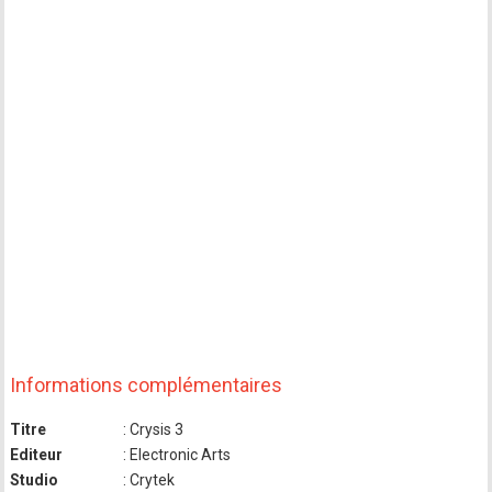
Informations complémentaires
Titre
: Crysis 3
Editeur
: Electronic Arts
Studio
: Crytek