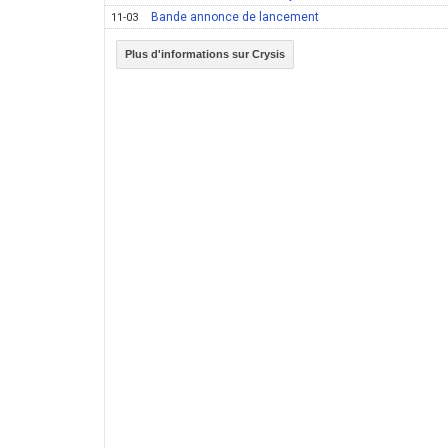
Bande annonce de lancement
11-03
Plus d'informations sur Crysis