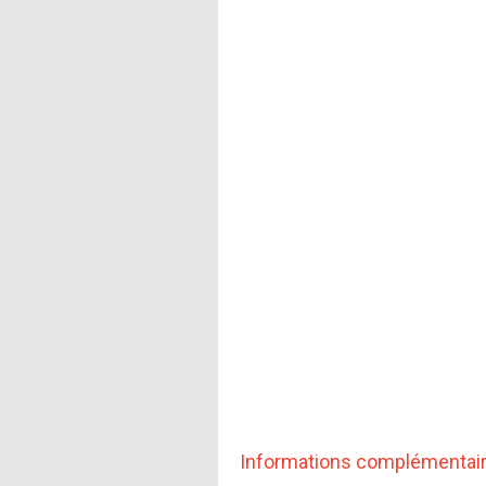
Informations complémentai