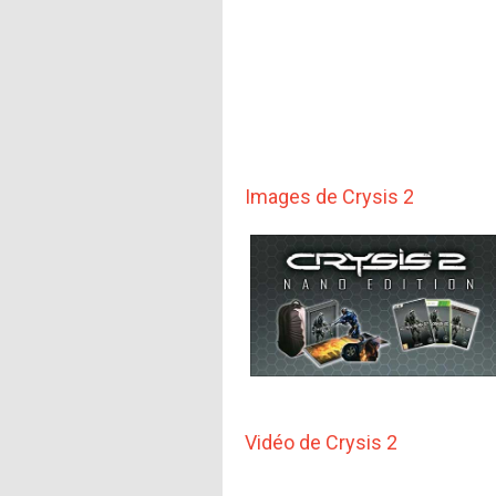
Images de Crysis 2
Vidéo de Crysis 2