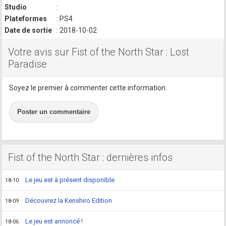
Studio
:
Plateformes
: PS4
Date de sortie
: 2018-10-02
Votre avis sur Fist of the North Star : Lost
Paradise
Soyez le premier à commenter cette information.
Poster un commentaire
Fist of the North Star : dernières infos
Le jeu est à présent disponible
18-10
Découvrez la Kenshiro Edition
18-09
Le jeu est annoncé !
18-06