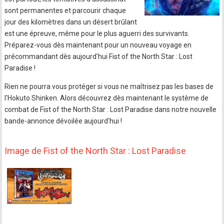
sont permanentes et parcourir chaque
jour des kilomètres dans un désert brûlant
est une épreuve, même pour le plus aguerri des survivants.
Préparez-vous dès maintenant pour un nouveau voyage en
précommandant dès aujourd'hui Fist of the North Star : Lost
Paradise !
Rien ne pourra vous protéger si vous ne maîtrisez pas les bases de
l'Hokuto Shinken. Alors découvrez dès maintenant le système de
combat de Fist of the North Star : Lost Paradise dans notre nouvelle
bande-annonce dévoilée aujourd'hui !
Image de Fist of the North Star : Lost Paradise