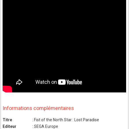
Informations complémentaires
Titre
: Fist of the North Star : Lost Paradise
Editeur
: SEGA Europe