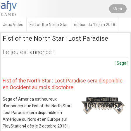
Menu
Jeux Vidéo
Fist of the North Star
édition du 12 juin 2018
Fist of the North Star : Lost Paradise
Le jeu est annoncé !
[ Sega ]
Fist of the North Star : Lost Paradise sera disponible
en Occident au mois d'octobre
Sega of America est heureux
d'annoncer que Fist of the North Star :
Lost Paradise sera disponible en
Amérique du Nord et en Europe sur
PlayStation4 dès le 2 octobre 2018 !