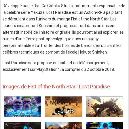
Développé par le Ryu Ga Gotoku Studio, notamment responsable de
la célèbre série Yakuza, Lost Paradise est un Action-RPG palpitant
se déroulant dans l'univers du manga Fist of the North Star. Les
joueurs incarneront Kenshiro et progresseront dans un univers
alternatif inspiré de l'histoire originale. Ils pourront ainsi explorer les
ruines d'une Terre post-apocalyptique dans un buggy
personnalisable et affronter des hordes de bandits en utilisant les
célèbres techniques de combat de l'école Hokuto Shinken.
Lost Paradise sera proposé en boîte et en téléchargement,
exclusivement sur PlayStation4, à compter du 2 octobre 2018.
Images de Fist of the North Star : Lost Paradise