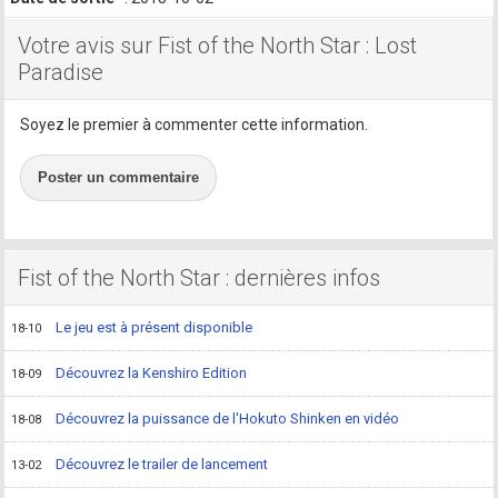
Votre avis sur Fist of the North Star : Lost
Paradise
Soyez le premier à commenter cette information.
Poster un commentaire
Fist of the North Star : dernières infos
Le jeu est à présent disponible
18-10
Découvrez la Kenshiro Edition
18-09
Découvrez la puissance de l'Hokuto Shinken en vidéo
18-08
Découvrez le trailer de lancement
13-02