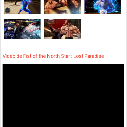
Vidéo de Fist of the North Star : Lost Paradise