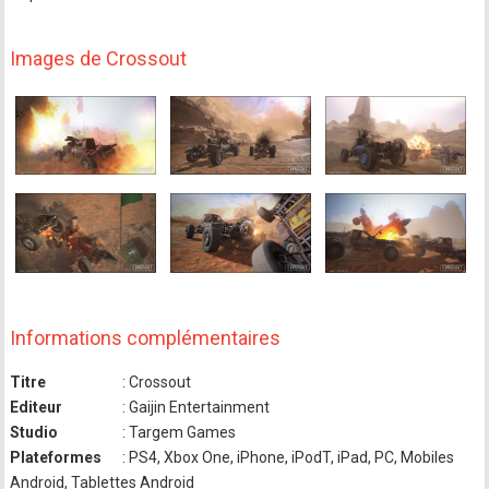
Images de Crossout
Informations complémentaires
Titre
: Crossout
Editeur
: Gaijin Entertainment
Studio
: Targem Games
Plateformes
: PS4, Xbox One, iPhone, iPodT, iPad, PC, Mobiles
Android, Tablettes Android