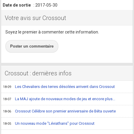
Date de sortie
: 2017-05-30
Votre avis sur Crossout
Soyez le premier à commenter cette information.
Poster un commentaire
Crossout : dernières infos
Les Chevaliers des terres désolées arrivent dans Crossout
18-09
La MAJ ajoute de nouveaux modes de jeu et encore plus...
18-07
Crossout Célèbre son premier anniversaire de Béta ouverte
18-06
Un nouveau mode "Léviathans" pour Crossout
18-05