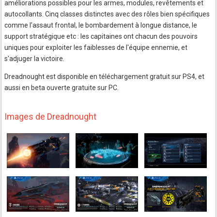
améliorations possibles pour les armes, modules, revêtements et
autocollants. Cinq classes distinctes avec des rôles bien spécifiques
comme l'assaut frontal, le bombardement à longue distance, le
support stratégique etc : les capitaines ont chacun des pouvoirs
uniques pour exploiter les faiblesses de l'équipe ennemie, et
s'adjuger la victoire.
Dreadnought est disponible en téléchargement gratuit sur PS4, et
aussi en beta ouverte gratuite sur PC.
Images de Dreadnought