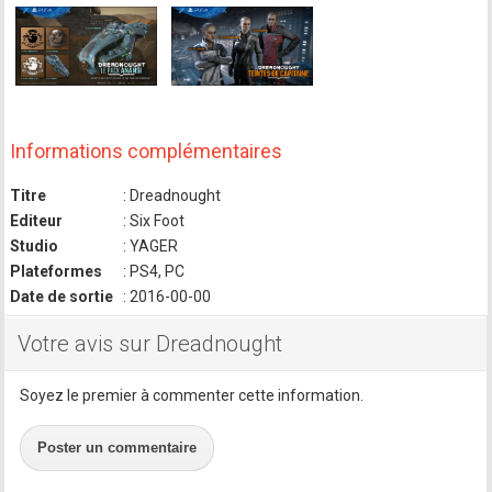
Informations complémentaires
Titre
: Dreadnought
Editeur
: Six Foot
Studio
: YAGER
Plateformes
: PS4, PC
Date de sortie
: 2016-00-00
Votre avis sur Dreadnought
Soyez le premier à commenter cette information.
Poster un commentaire