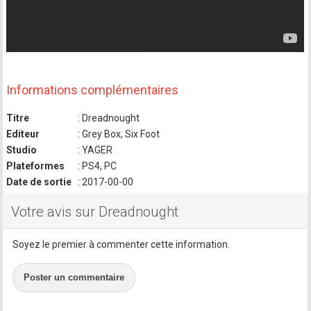
Informations complémentaires
Titre
: Dreadnought
Editeur
: Grey Box, Six Foot
Studio
: YAGER
Plateformes
: PS4, PC
Date de sortie
: 2017-00-00
Votre avis sur Dreadnought
Soyez le premier à commenter cette information.
Poster un commentaire