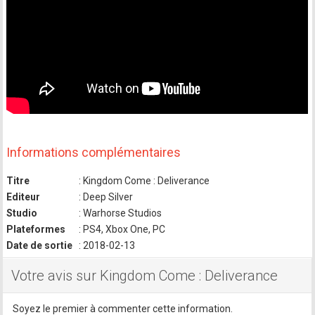
Informations complémentaires
Titre
: Kingdom Come : Deliverance
Editeur
: Deep Silver
Studio
: Warhorse Studios
Plateformes
: PS4, Xbox One, PC
Date de sortie
: 2018-02-13
Votre avis sur Kingdom Come : Deliverance
Soyez le premier à commenter cette information.