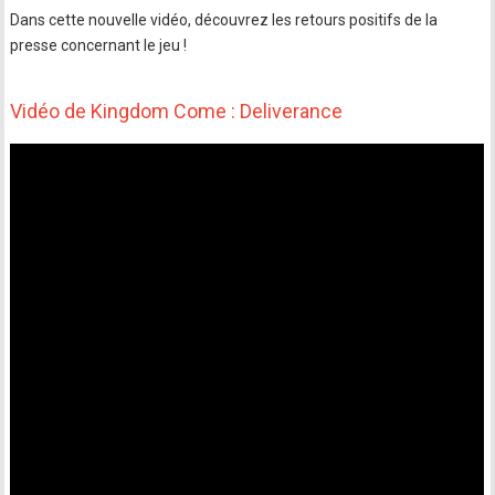
Dans cette nouvelle vidéo, découvrez les retours positifs de la
presse concernant le jeu !
Vidéo de Kingdom Come : Deliverance