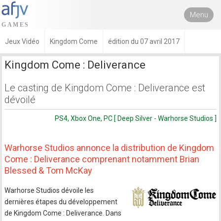
Menu
Jeux Vidéo
Kingdom Come
édition du 07 avril 2017
Kingdom Come : Deliverance
Le casting de Kingdom Come : Deliverance est
dévoilé
PS4, Xbox One, PC [ Deep Silver - Warhorse Studios ]
Warhorse Studios annonce la distribution de Kingdom
Come : Deliverance comprenant notamment Brian
Blessed & Tom McKay
Warhorse Studios dévoile les
dernières étapes du développement
de Kingdom Come : Deliverance. Dans