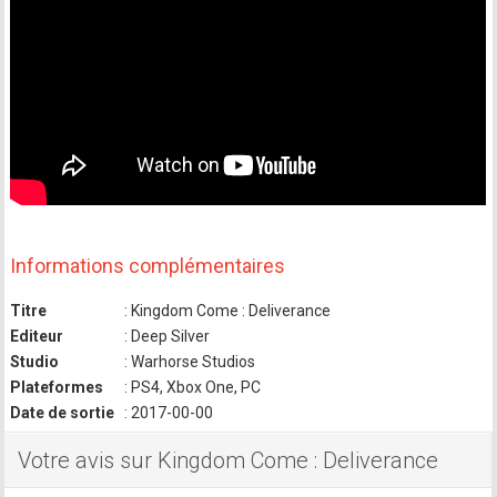
Informations complémentaires
Titre
: Kingdom Come : Deliverance
Editeur
: Deep Silver
Studio
: Warhorse Studios
Plateformes
: PS4, Xbox One, PC
Date de sortie
: 2017-00-00
Votre avis sur Kingdom Come : Deliverance