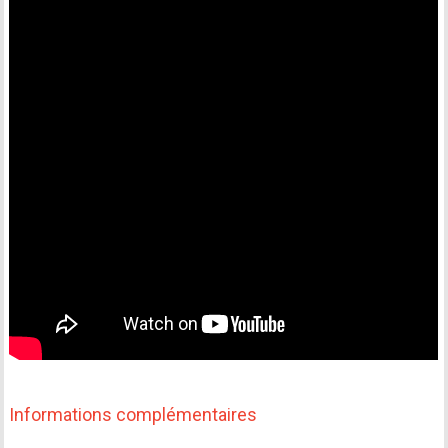
Informations complémentaires