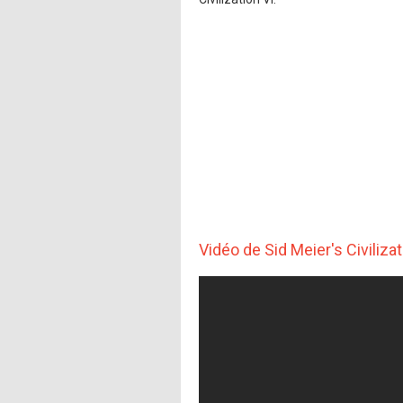
Vidéo de Sid Meier's Civilizat