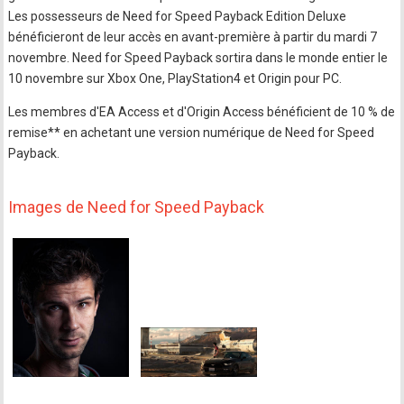
Les possesseurs de Need for Speed Payback Edition Deluxe
bénéficieront de leur accès en avant-première à partir du mardi 7
novembre. Need for Speed Payback sortira dans le monde entier le
10 novembre sur Xbox One, PlayStation4 et Origin pour PC.
Les membres d'EA Access et d'Origin Access bénéficient de 10 % de
remise** en achetant une version numérique de Need for Speed
Payback.
Images de Need for Speed Payback