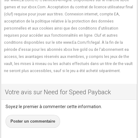
games et sur xbox.Com. Acceptation du contrat de licence utilisateur final
(cluf) requise pour jouer aux titres. Connexion internet, compte EA,
acceptation de la politique relative à la protection des données
personnelles et aux cookies ainsi que des conditions d'utilisation
requises pour accéder aux fonctionnalités en ligne. Cluf et autres
conditions disponibles sur le site www.Ea.Com/fr/legal. À la fin de la
période d'essai pour les abonnés xbox live gold ou de l'abonnement ea
access, les avantages réservés aux membres, y compris les jeux de the
vault, les mises à niveau ou les achats effectués dans un titre de the vault
ne seront plus accessibles, sauf si le jeu a été acheté séparément.
Votre avis sur Need for Speed Payback
Soyez le premier à commenter cette information.
Poster un commentaire