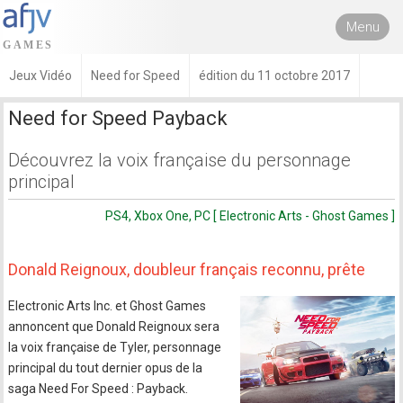
Menu
Jeux Vidéo
Need for Speed
édition du 11 octobre 2017
Need for Speed Payback
Découvrez la voix française du personnage
principal
PS4, Xbox One, PC [ Electronic Arts - Ghost Games ]
Donald Reignoux, doubleur français reconnu, prête
Electronic Arts Inc. et Ghost Games
annoncent que Donald Reignoux sera
la voix française de Tyler, personnage
principal du tout dernier opus de la
saga Need For Speed : Payback.