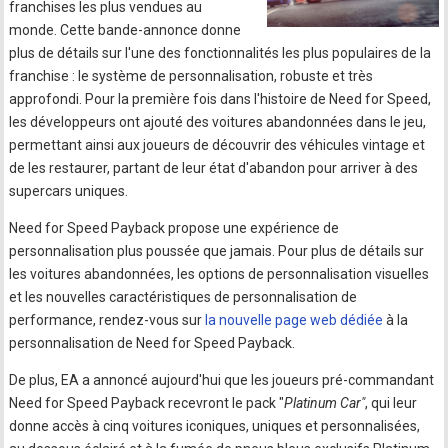
franchises les plus vendues au
monde. Cette bande-annonce donne
plus de détails sur l'une des fonctionnalités les plus populaires de la
franchise : le système de personnalisation, robuste et très
approfondi. Pour la première fois dans l'histoire de Need for Speed,
les développeurs ont ajouté des voitures abandonnées dans le jeu,
permettant ainsi aux joueurs de découvrir des véhicules vintage et
de les restaurer, partant de leur état d'abandon pour arriver à des
supercars uniques.
Need for Speed Payback propose une expérience de
personnalisation plus poussée que jamais. Pour plus de détails sur
les voitures abandonnées, les options de personnalisation visuelles
et les nouvelles caractéristiques de personnalisation de
performance, rendez-vous sur
la nouvelle page web dédiée
à la
personnalisation de Need for Speed Payback.
De plus, EA a annoncé aujourd'hui que les joueurs pré-commandant
Need for Speed Payback recevront le pack "
Platinum Car"
, qui leur
donne accès à cinq voitures iconiques, uniques et personnalisées,