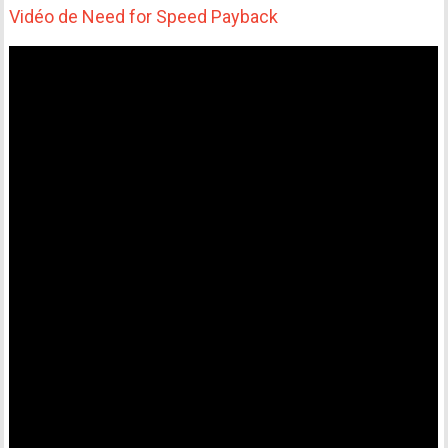
Vidéo de Need for Speed Payback