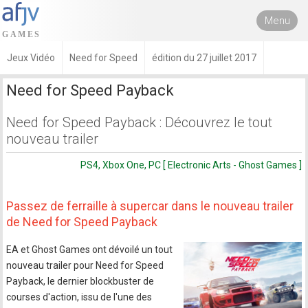
Menu
Jeux Vidéo
Need for Speed
édition du 27 juillet 2017
Need for Speed Payback
Need for Speed Payback : Découvrez le tout
nouveau trailer
PS4, Xbox One, PC [ Electronic Arts - Ghost Games ]
Passez de ferraille à supercar dans le nouveau trailer
de Need for Speed Payback
EA et Ghost Games ont dévoilé un tout
nouveau trailer pour Need for Speed
Payback, le dernier blockbuster de
courses d'action, issu de l'une des