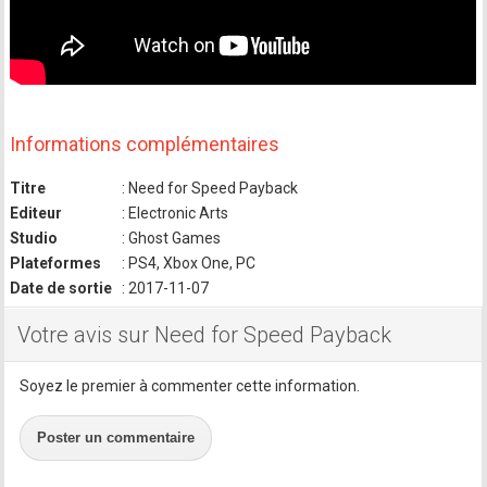
Informations complémentaires
Titre
: Need for Speed Payback
Editeur
: Electronic Arts
Studio
: Ghost Games
Plateformes
: PS4, Xbox One, PC
Date de sortie
: 2017-11-07
Votre avis sur Need for Speed Payback
Soyez le premier à commenter cette information.
Poster un commentaire