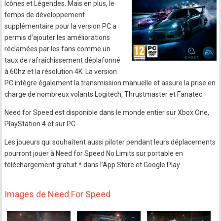
Icônes et Légendes. Mais en plus, le
temps de développement
supplémentaire pour la version PC a
permis d’ajouter les améliorations
réclamées par les fans comme un
taux de rafraîchissement déplafonné
à 60hz et la résolution 4K. La version
PC intègre également la transmission manuelle et assure la prise en
charge de nombreux volants Logitech, Thrustmaster et Fanatec.
Need for Speed est disponible dans le monde entier sur Xbox One,
PlayStation 4 et sur PC.
Les joueurs qui souhaitent aussi piloter pendant leurs déplacements
pourront jouer à Need for Speed No Limits sur portable en
téléchargement gratuit * dans l’App Store et Google Play.
Images de Need For Speed