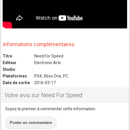
Informations complémentaires
Titre
: Need For Speed
Editeur
: Electronic Arts
Studio
:
Plateformes
: PS4, Xbox One, PC
Date de sortie
: 2016-03-17
Votre avis sur Need For Speed
Soyez le premier à commenter cette information.
Poster un commentaire