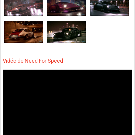
Vidéo de Need For Speed