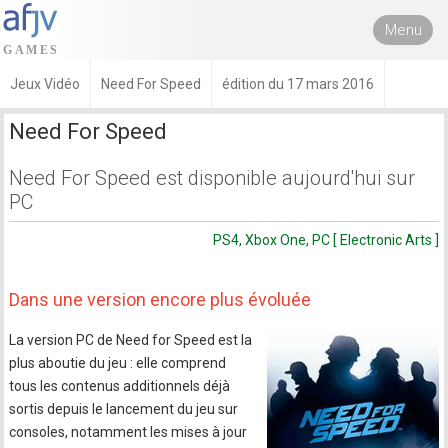
Menu
Jeux Vidéo
Need For Speed
édition du 17 mars 2016
Need For Speed
Need For Speed est disponible aujourd'hui sur
PC
PS4, Xbox One, PC [ Electronic Arts ]
Dans une version encore plus évoluée
La version PC de Need for Speed est la
plus aboutie du jeu : elle comprend
tous les contenus additionnels déjà
sortis depuis le lancement du jeu sur
consoles, notamment les mises à jour