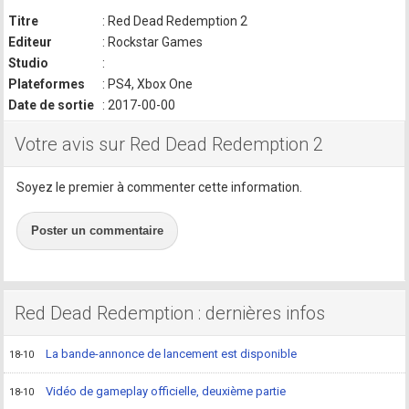
Titre
: Red Dead Redemption 2
Editeur
: Rockstar Games
Studio
:
Plateformes
: PS4, Xbox One
Date de sortie
: 2017-00-00
Votre avis sur Red Dead Redemption 2
Soyez le premier à commenter cette information.
Poster un commentaire
Red Dead Redemption : dernières infos
La bande-annonce de lancement est disponible
18-10
Vidéo de gameplay officielle, deuxième partie
18-10