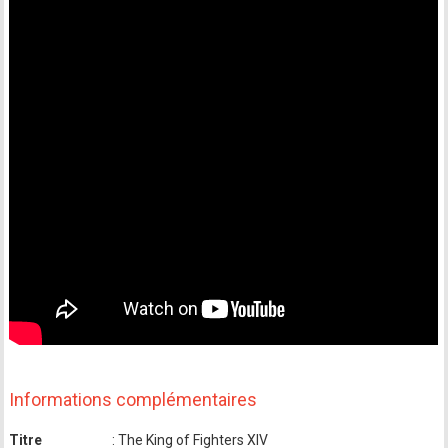
Informations complémentaires
Titre
: The King of Fighters XIV