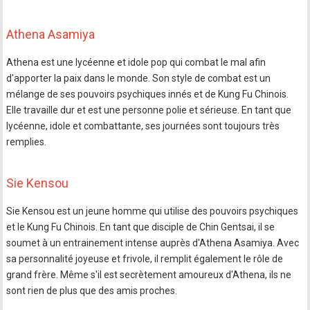
Athena Asamiya
Athena est une lycéenne et idole pop qui combat le mal afin
d'apporter la paix dans le monde. Son style de combat est un
mélange de ses pouvoirs psychiques innés et de Kung Fu Chinois.
Elle travaille dur et est une personne polie et sérieuse. En tant que
lycéenne, idole et combattante, ses journées sont toujours très
remplies.
Sie Kensou
Sie Kensou est un jeune homme qui utilise des pouvoirs psychiques
et le Kung Fu Chinois. En tant que disciple de Chin Gentsai, il se
soumet à un entrainement intense auprès d'Athena Asamiya. Avec
sa personnalité joyeuse et frivole, il remplit également le rôle de
grand frère. Même s'il est secrètement amoureux d'Athena, ils ne
sont rien de plus que des amis proches.