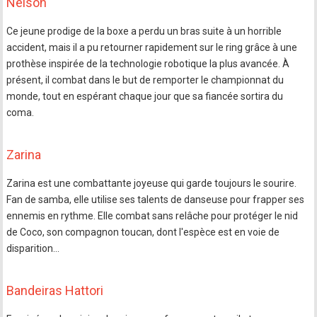
Nelson
Ce jeune prodige de la boxe a perdu un bras suite à un horrible
accident, mais il a pu retourner rapidement sur le ring grâce à une
prothèse inspirée de la technologie robotique la plus avancée. À
présent, il combat dans le but de remporter le championnat du
monde, tout en espérant chaque jour que sa fiancée sortira du
coma.
Zarina
Zarina est une combattante joyeuse qui garde toujours le sourire.
Fan de samba, elle utilise ses talents de danseuse pour frapper ses
ennemis en rythme. Elle combat sans relâche pour protéger le nid
de Coco, son compagnon toucan, dont l'espèce est en voie de
disparition…
Bandeiras Hattori