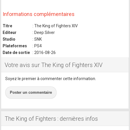
Informations complémentaires
Titre
: The King of Fighters XIV
Editeur
: Deep Silver
Studio
: SNK
Plateformes
: PS4
Date de sortie
: 2016-08-26
Votre avis sur The King of Fighters XIV
Soyez le premier à commenter cette information.
Poster un commentaire
The King of Fighters : dernières infos