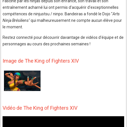
Fasciné par les ninjas depuis son enfance, son travail et son
entraînement acharné lui ont permis d'acquérir d'exceptionnelles
compétences de ninjustsu / ninpo. Bandeiras a fondé le Dojo "
Arts
Ninja Brésiliens"
qui malheureusement ne compte aucun élève pour
le moment.
Restez connecté pour découvrir davantage de vidéos d'équipe et de
personnages au cours des prochaines semaines !
Image de The King of Fighters XIV
Vidéo de The King of Fighters XIV