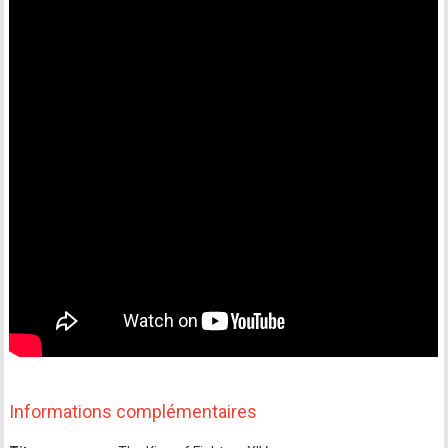
Informations complémentaires