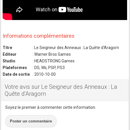
Informations complémentaires
Titre
: Le Seigneur des Anneaux : La Quête d'Aragorn
Editeur
: Warner Bros Games
Studio
: HEADSTRONG Games
Plateformes
: DS, Wii, PSP, PS3
Date de sortie
: 2010-10-00
Votre avis sur Le Seigneur des Anneaux : La
Quête d'Aragorn
Soyez le premier à commenter cette information.
Poster un commentaire