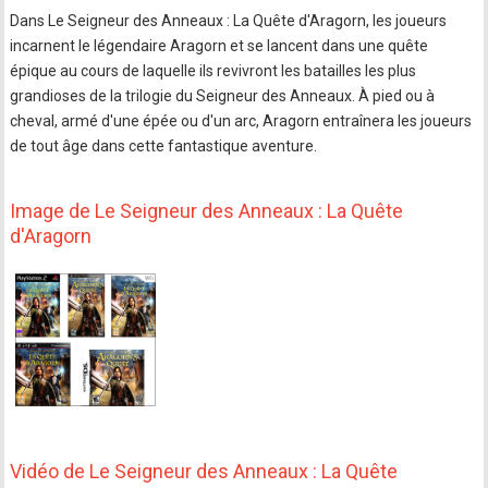
Dans Le Seigneur des Anneaux : La Quête d'Aragorn, les joueurs
incarnent le légendaire Aragorn et se lancent dans une quête
épique au cours de laquelle ils revivront les batailles les plus
grandioses de la trilogie du Seigneur des Anneaux. À pied ou à
cheval, armé d'une épée ou d'un arc, Aragorn entraînera les joueurs
de tout âge dans cette fantastique aventure.
Image de Le Seigneur des Anneaux : La Quête
d'Aragorn
Vidéo de Le Seigneur des Anneaux : La Quête